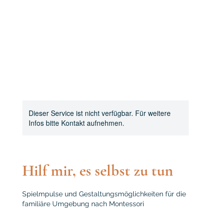
Dieser Service ist nicht verfügbar. Für weitere
Infos bitte Kontakt aufnehmen.
Hilf mir, es selbst zu tun
Spielmpulse und Gestaltungsmöglichkeiten für die
familiäre Umgebung nach Montessori