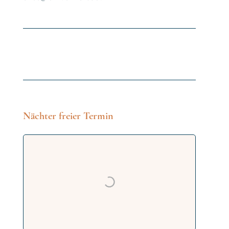
Nächter freier Termin