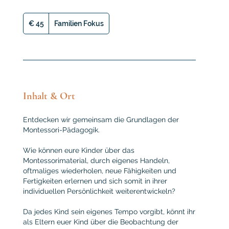
45
Euro
€ 45
Familien Fokus
Inhalt & Ort
Entdecken wir gemeinsam die Grundlagen der
Montessori-Pädagogik.
Wie können eure Kinder über das
Montessorimaterial, durch eigenes Handeln,
oftmaliges wiederholen, neue Fähigkeiten und
Fertigkeiten erlernen und sich somit in ihrer
individuellen Persönlichkeit weiterentwickeln?
Da jedes Kind sein eigenes Tempo vorgibt, könnt ihr
als Eltern euer Kind über die Beobachtung der