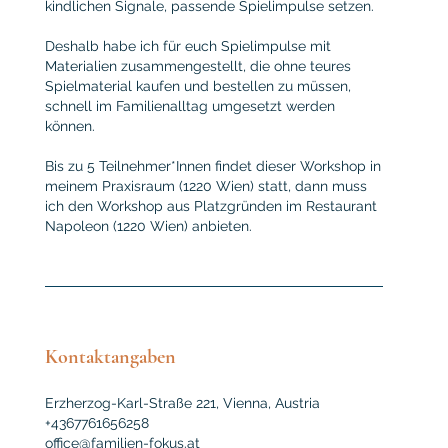
kindlichen Signale, passende Spielimpulse setzen.
Deshalb habe ich für euch Spielimpulse mit
Materialien zusammengestellt, die ohne teures
Spielmaterial kaufen und bestellen zu müssen,
schnell im Familienalltag umgesetzt werden
können.
Bis zu 5 Teilnehmer*Innen findet dieser Workshop in
meinem Praxisraum (1220 Wien) statt, dann muss
ich den Workshop aus Platzgründen im Restaurant
Napoleon (1220 Wien) anbieten.
Kontaktangaben
Erzherzog-Karl-Straße 221, Vienna, Austria
+4367761656258
office@familien-fokus.at