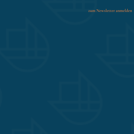
zum Newsletter anmelden